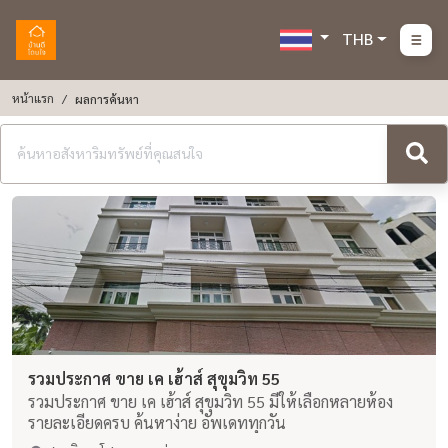
THB
หน้าแรก
ผลการค้นหา
รวมประกาศ ขาย เค เฮ้าส์ สุขุมวิท 55
รวมประกาศ ขาย เค เฮ้าส์ สุขุมวิท 55 มีให้เลือกหลายห้อง
รายละเอียดครบ ค้นหาง่าย อัพเดททุกวัน