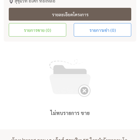
สุขุมวิท อโศก ทองหล่อ
รายละเอียดโครงการ
รายการขาย (0)
รายการเช่า (0)
ไม่พบรายการ ขาย