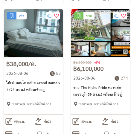
เช่า
ขาย
฿38,000/ด.
฿6,500,000
-6%
฿6,100,000
2026-08-06
52
2026-08-06
274
ให้เช่าคอนโด Belle Grand Rama 9
ขาย The Niche Pride ทองหล่อ-
4 (95 ตร.ม.) พร้อมเข้าอยู่
เพชรบุรี (59 ตร.ม.) พร้อมเข้าอยู่
พระราม 9 เพชรบุรีตัดใหม่ RCA
พระราม 9 เพชรบุรีตัดใหม่ RCA
95
ตร.ม.
ชั้น27
59
ตร.ม.
ชั้น12