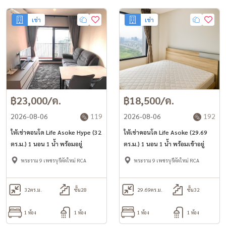
เช่า
เช่า
฿23,000/ด.
฿18,500/ด.
2026-08-06
119
2026-08-06
192
ให้เช่าคอนโด Life Asoke Hype (32
ให้เช่าคอนโด Life Asoke (29.69
ตร.ม.) 1 นอน 1 น้ำ พร้อมอยู่
ตร.ม.) 1 นอน 1 น้ำ พร้อมเข้าอยู่
พระราม 9 เพชรบุรีตัดใหม่ RCA
พระราม 9 เพชรบุรีตัดใหม่ RCA
32
ตร.ม.
ชั้น28
29.69
ตร.ม.
ชั้น32
1 ห้อง
1 ห้อง
1 ห้อง
1 ห้อง