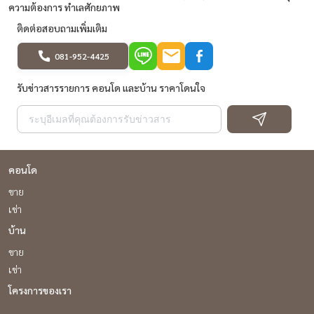
ความต้องการ ทำเลศักยภาพ
ติดต่อสอบถามเพิ่มเติม
081-952-4425
รับข่าวสารรายการ คอนโด และบ้าน ราคาโดนใจ
คอนโด
ขาย
เช่า
บ้าน
ขาย
เช่า
โครงการของเรา