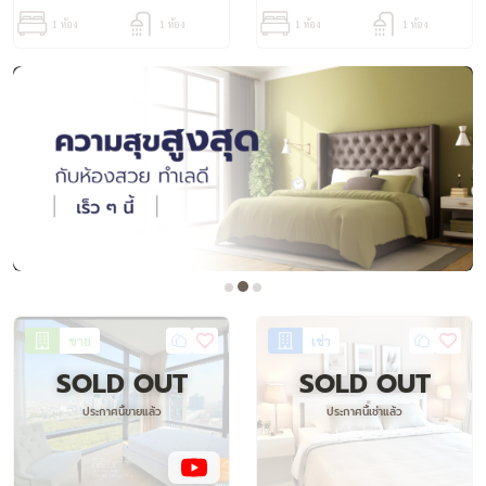
1 ห้อง
1 ห้อง
1 ห้อง
1 ห้อง
ขาย
เช่า
SOLD OUT
SOLD OUT
ประกาศนี้ขายแล้ว
ประกาศนี้เช่าแล้ว