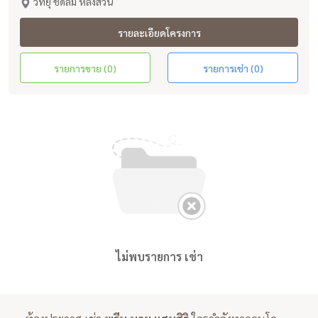
วิทยุ ชิดลม หลังสวน
รายละเอียดโครงการ
รายการขาย (0)
รายการเช่า (0)
ไม่พบรายการ เช่า