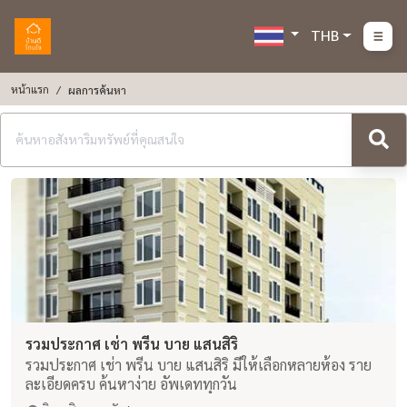
THB
หน้าแรก
ผลการค้นหา
รวมประกาศ เช่า พรีน บาย แสนสิริ
รวมประกาศ เช่า พรีน บาย แสนสิริ มีให้เลือกหลายห้อง ราย
ละเอียดครบ ค้นหาง่าย อัพเดททุกวัน