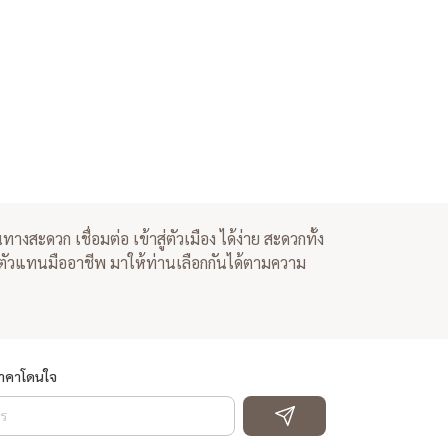
ทางสะดวก เชื่อมต่อ เข้าสู่ตัวเมือง ได้ง่าย สะดวกทั้ง
ละตัวแทนมืออาชีพ มาให้ท่านเลือกกันได้ตามความ
ราคาโดนใจ