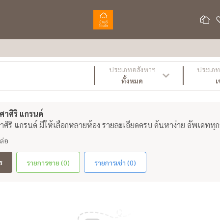
ประเภทอสังหาฯ
ประเภท 
ทั้งหมด
เ
าศิริ แกรนด์
าศิริ แกรนด์ มีให้เลือกหลายห้อง รายละเอียดครบ ค้นหาง่าย อัพเดททุก
ล่อ
ร
รายการขาย (0)
รายการเช่า (0)