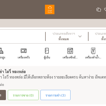
ประเภทอสังหาฯ
ประเภท 
ทั้งหมด
ทั้
ึกสูง
เครื่องครัว
ตู้เย็น
เครื่องซักผ้...
เครื่องทำน้ำ...
า ไอวี่ ทองหล่อ
 ไอวี่ ทองหล่อ มีให้เลือกหลายห้อง รายละเอียดครบ ค้นหาง่าย อัพเดท
ล่อ
ร
รายการขาย (0)
รายการเช่า (3)