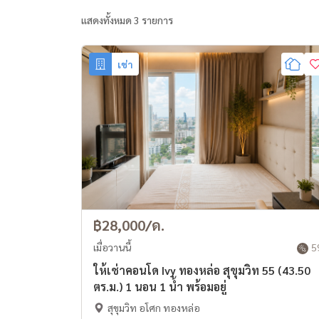
แสดงทั้งหมด 3 รายการ
เช่า
฿28,000/ด.
เมื่อวานนี้
5
ให้เช่าคอนโด Ivy ทองหล่อ สุขุมวิท 55 (43.50
ตร.ม.) 1 นอน 1 น้ำ พร้อมอยู่
สุขุมวิท อโศก ทองหล่อ