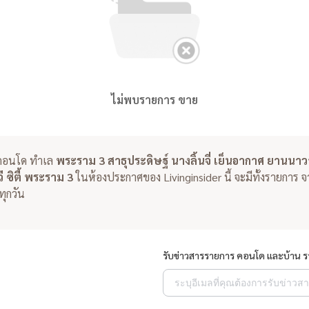
ไม่พบรายการ ขาย
คอนโด ทำเล
พระราม 3 สาธุประดิษฐ์ นางลิ้นจี่ เย็นอากาศ ยานนาว
ี ซิตี้ พระราม 3
ในห้องประกาศของ Livinginsider นี้ จะมีทั้งรายการ
ุกวัน
รับข่าวสารรายการ คอนโด และบ้าน 