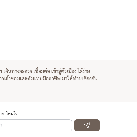
า
เดินทางสะดวก เชื่อมต่อ เข้าสู่ตัวเมือง ได้ง่าย
 จากเจ้าของและตัวแทนมืออาชีพ มาให้ท่านเลือกกัน
ราคาโดนใจ