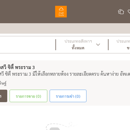
ประเภทอสังหาฯ
ประเภท 
ทั้งหมด
ข
วี ซิตี้ พระราม 3
ี ซิตี้ พระราม 3 มีให้เลือกหลายห้อง รายละเอียดครบ ค้นหาง่าย อัพเ
ิษฐ์
ร
รายการขาย (0)
รายการเช่า (0)