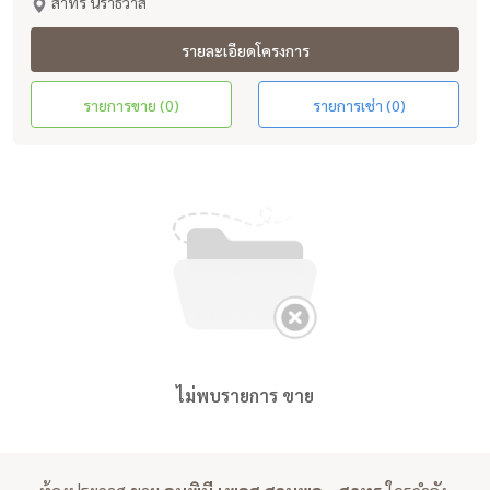
สาทร นราธิวาส
รายละเอียดโครงการ
รายการขาย (0)
รายการเช่า (0)
ไม่พบรายการ ขาย