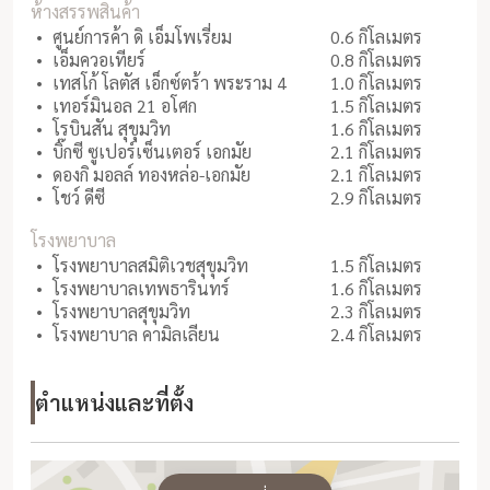
ห้างสรรพสินค้า
ศูนย์การค้า ดิ เอ็มโพเรี่ยม
0.6 กิโลเมตร
เอ็มควอเทียร์
0.8 กิโลเมตร
เทสโก้ โลตัส เอ็กซ์ตร้า พระราม 4
1.0 กิโลเมตร
เทอร์มินอล 21 อโศก
1.5 กิโลเมตร
โรบินสัน สุขุมวิท
1.6 กิโลเมตร
บิ๊กซี ซูเปอร์เซ็นเตอร์ เอกมัย
2.1 กิโลเมตร
ดองกิ มอลล์ ทองหล่อ-เอกมัย
2.1 กิโลเมตร
โชว์ ดีซี
2.9 กิโลเมตร
โรงพยาบาล
โรงพยาบาลสมิติเวชสุขุมวิท
1.5 กิโลเมตร
โรงพยาบาลเทพธารินทร์
1.6 กิโลเมตร
โรงพยาบาลสุขุมวิท
2.3 กิโลเมตร
โรงพยาบาล คามิลเลียน
2.4 กิโลเมตร
ตำแหน่งและที่ตั้ง