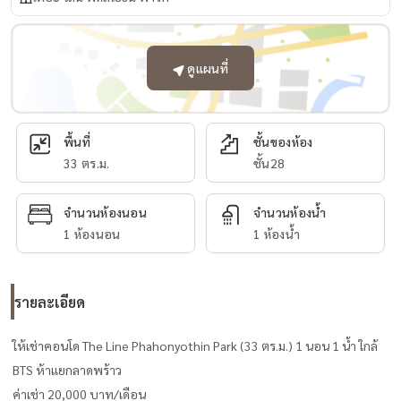
ดูแผนที่
พื้นที่
ชั้นของห้อง
33 ตร.ม.
ชั้น28
จำนวนห้องนอน
จำนวนห้องน้ำ
1 ห้องนอน
1 ห้องน้ำ
รายละเอียด
ให้เช่าคอนโด The Line Phahonyothin Park (33 ตร.ม.) 1 นอน 1 น้ำ ใกล้
BTS ห้าแยกลาดพร้าว
ค่าเช่า 20,000 บาท/เดือน