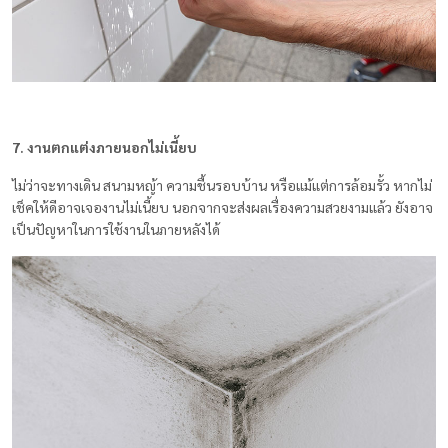
7. งานตกแต่งภายนอกไม่เนี้ยบ
ไม่ว่าจะทางเดิน สนามหญ้า ความชื้นรอบบ้าน หรือแม้แต่การล้อมรั้ว หากไม่
เช็คให้ดีอาจเจองานไม่เนี้ยบ นอกจากจะส่งผลเรื่องความสวยงามแล้ว ยังอาจ
เป็นปัญหาในการใช้งานในภายหลังได้