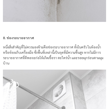
8. ช่องระบายอากาศ
หนึ่งสิ่งสำคัญที่ไม่ควรมองข้ามคือช่องระบายอากาศ ทั้งในครัว ในห้องน้ำ
หรือห้องเก็บเครื่องมือ ซึ่งพื้นที่เหล่านี้เป็นจุดที่มีความชื้นสูง หากไม่มีการ
ระบายอากาศที่ดีพอจะก่อให้เกิดเชื้อรา ตะไคร่น้ำ และรอยผุกร่อนตามมุม
บ้าน