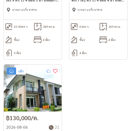
(63.9 ตร.ว.) 4 นอน 5 น้ำ ใกล้เมกา
km.7 (62 ตร.ว.) 4 นอน 4 น้ำ ใกล้เม
บางนา
กาบางนา
บางนา แบริ่ง ลาซาล
บางนา แบริ่ง ลาซาล
63.90
ตร.ว.
285 ตร.ม.
62
ตร.ว.
265 ตร.ม.
ชั้น2
4 ห้อง
ชั้น2
4 ห้อง
5 ห้อง
4 ห้อง
เช่า
฿130,000/ด.
2026-08-06
21